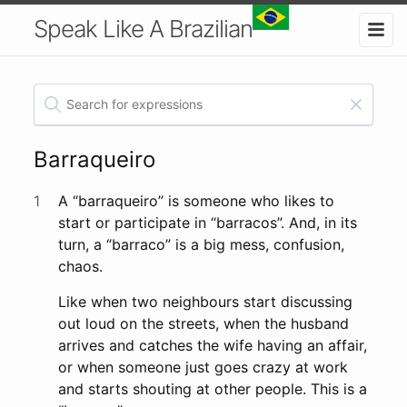
Speak Like A Brazilian
Barraqueiro
1
A “barraqueiro” is someone who likes to
start or participate in “barracos”. And, in its
turn, a “barraco” is a big mess, confusion,
chaos.
Like when two neighbours start discussing
out loud on the streets, when the husband
arrives and catches the wife having an affair,
or when someone just goes crazy at work
and starts shouting at other people. This is a