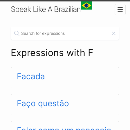
Speak Like A Brazilian
Expressions with F
Facada
Faço questão