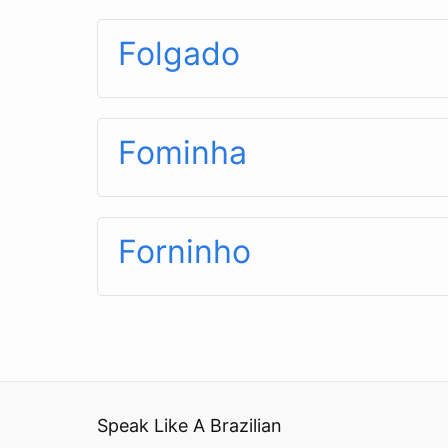
Folgado
Fominha
Forninho
Speak Like A Brazilian