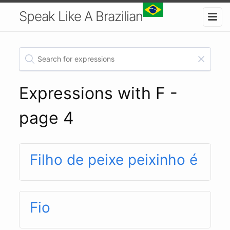
Speak Like A Brazilian
Expressions with F -
page 4
Filho de peixe peixinho é
Fio