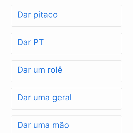
Dar pitaco
Dar PT
Dar um rolê
Dar uma geral
Dar uma mão