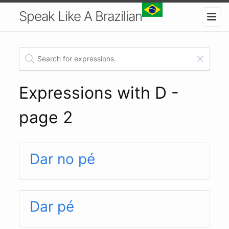
Speak Like A Brazilian
Expressions with D -
page 2
Dar no pé
Dar pé