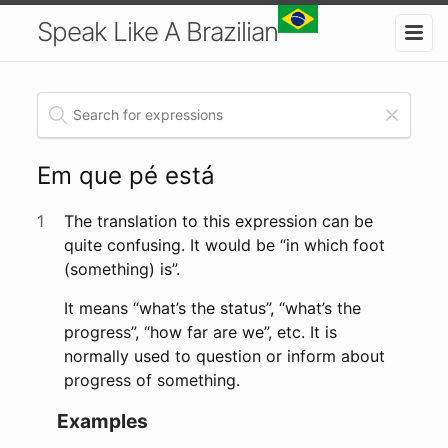
Speak Like A Brazilian
Em que pé está
1
The translation to this expression can be
quite confusing. It would be “in which foot
(something) is”.
It means “what’s the status”, “what’s the
progress”, “how far are we”, etc. It is
normally used to question or inform about
progress of something.
Examples