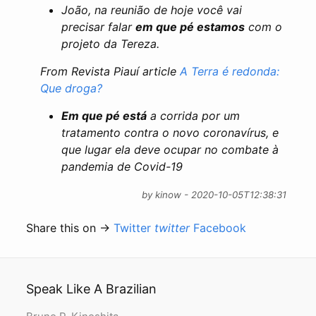
João, na reunião de hoje você vai
precisar falar
em que pé estamos
com o
projeto da Tereza.
From Revista Piauí article
A Terra é redonda:
Que droga?
Em que pé está
a corrida por um
tratamento contra o novo coronavírus, e
que lugar ela deve ocupar no combate à
pandemia de Covid-19
by kinow - 2020-10-05T12:38:31
Share this on →
Twitter
twitter
Facebook
Speak Like A Brazilian