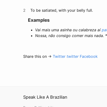
2
To be satiated, with your belly full.
Examples
Vai mais uma asinha ou calabreza aí
pa
Nossa, não consigo comer mais nada. 
Share this on →
Twitter
twitter
Facebook
Speak Like A Brazilian