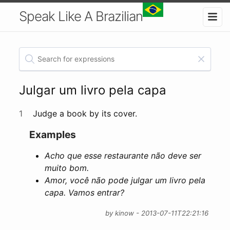
Speak Like A Brazilian
Julgar um livro pela capa
1
Judge a book by its cover.
Examples
Acho que esse restaurante não deve ser
muito bom.
Amor, você não pode julgar um livro pela
capa. Vamos entrar?
by kinow - 2013-07-11T22:21:16