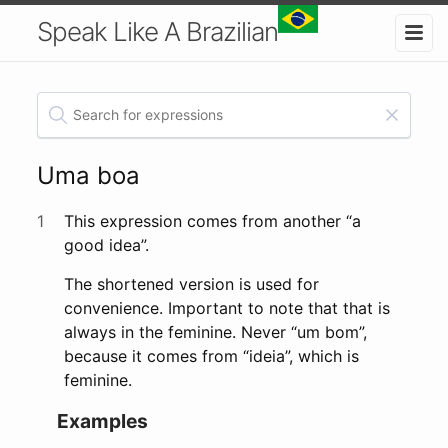
Speak Like A Brazilian
Uma boa
1
This expression comes from another “a
good idea”.
The shortened version is used for
convenience. Important to note that that is
always in the feminine. Never “um bom”,
because it comes from “ideia”, which is
feminine.
Examples