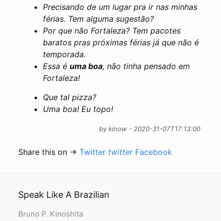
Precisando de um lugar pra ir nas minhas
férias. Tem alguma sugestão?
Por que não Fortaleza? Tem pacotes
baratos pras próximas férias já que não é
temporada.
Essa é
uma boa
, não tinha pensado em
Fortaleza!
Que tal pizza?
Uma boa! Eu topo!
by kinow - 2020-31-07T17:13:00
Share this on →
Twitter
twitter
Facebook
Speak Like A Brazilian
Bruno P. Kinoshita