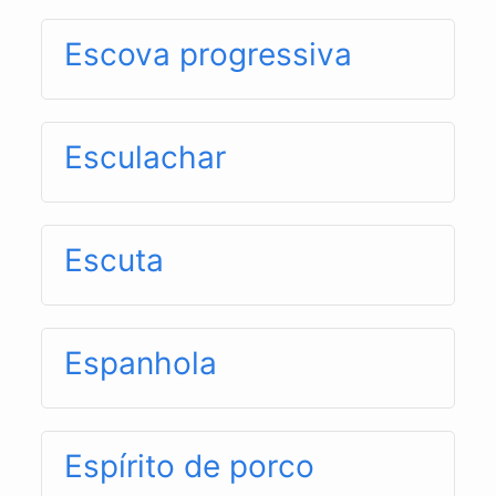
Escova progressiva
Esculachar
Escuta
Espanhola
Espírito de porco