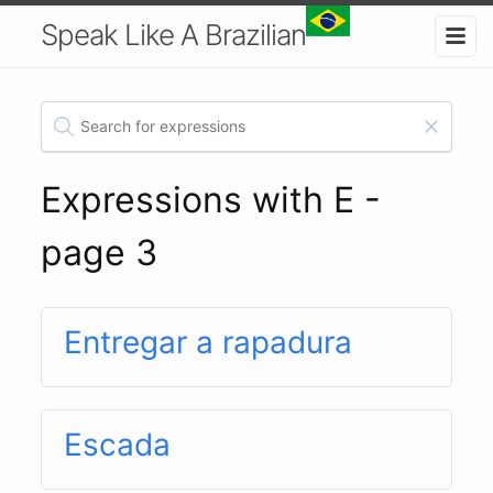
Speak Like A Brazilian
Expressions with E -
page 3
Entregar a rapadura
Escada