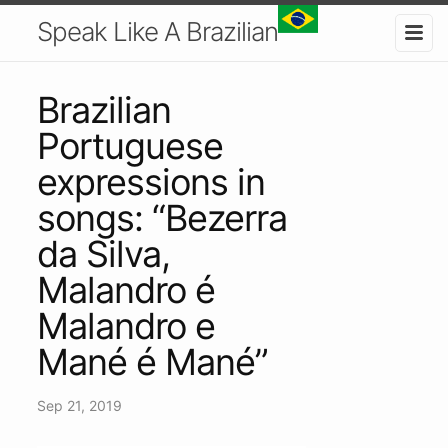
Speak Like A Brazilian
Brazilian
Portuguese
expressions in
songs: “Bezerra
da Silva,
Malandro é
Malandro e
Mané é Mané”
Sep 21, 2019