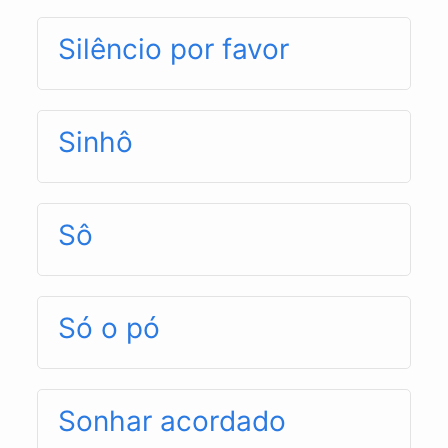
Silêncio por favor
Sinhô
Sô
Só o pó
Sonhar acordado