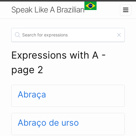
Speak Like A Brazilian
Expressions with A -
page 2
Abraça
Abraço de urso