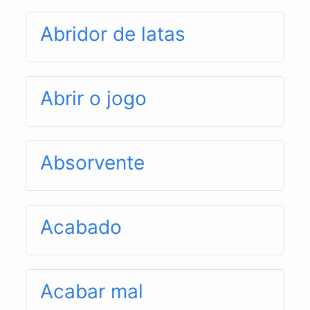
Abridor de latas
Abrir o jogo
Absorvente
Acabado
Acabar mal