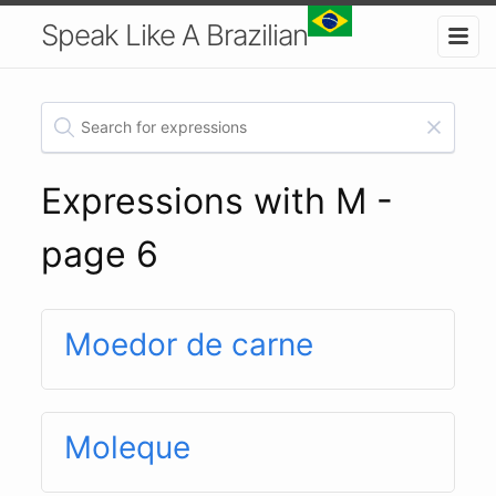
Speak Like A Brazilian
Expressions with M -
page 6
Moedor de carne
Moleque