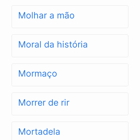
Molhar a mão
Moral da história
Mormaço
Morrer de rir
Mortadela