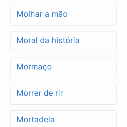
Molhar a mão
Moral da história
Mormaço
Morrer de rir
Mortadela