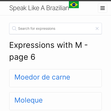
Speak Like A Brazilian
Expressions with M -
page 6
Moedor de carne
Moleque