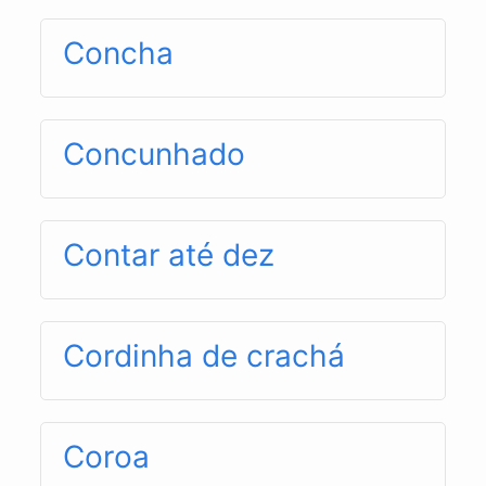
Concha
Concunhado
Contar até dez
Cordinha de crachá
Coroa