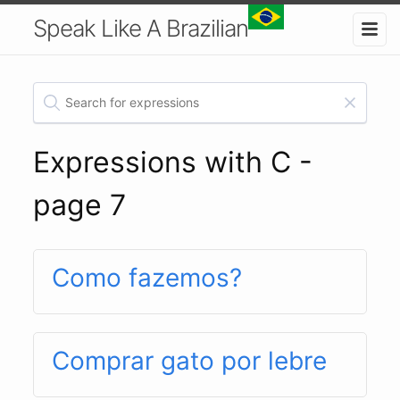
Speak Like A Brazilian
Expressions with C -
page 7
Como fazemos?
Comprar gato por lebre